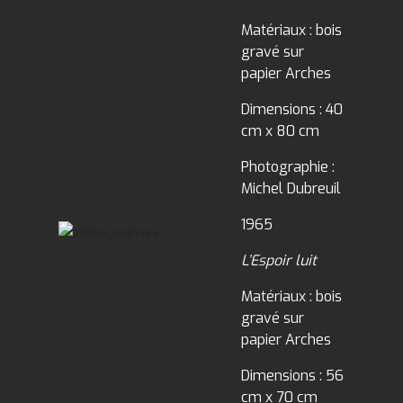
Matériaux : bois
gravé sur
papier Arches
Dimensions : 40
cm x 80 cm
Photographie :
Michel Dubreuil
1965
L’Espoir luit
Matériaux : bois
gravé sur
papier Arches
Dimensions : 56
cm x 70 cm