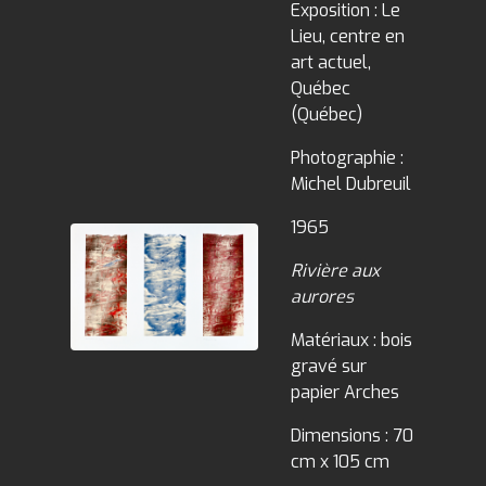
Exposition : Le
Lieu, centre en
art actuel,
Québec
(Québec)
Photographie :
Michel Dubreuil
1965
Rivière aux
aurores
Matériaux : bois
gravé sur
papier Arches
Dimensions : 70
cm x 105 cm