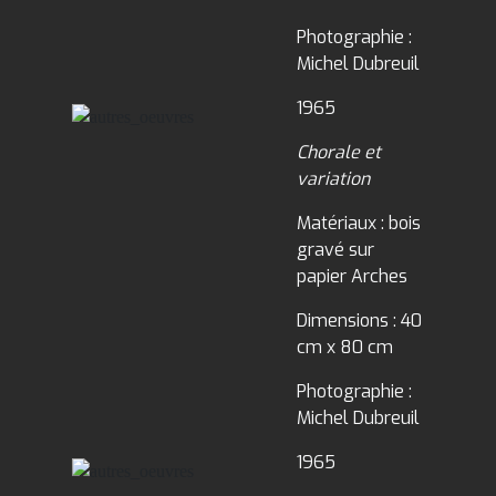
Photographie :
Michel Dubreuil
1965
Chorale et
variation
Matériaux : bois
gravé sur
papier Arches
Dimensions : 40
cm x 80 cm
Photographie :
Michel Dubreuil
1965