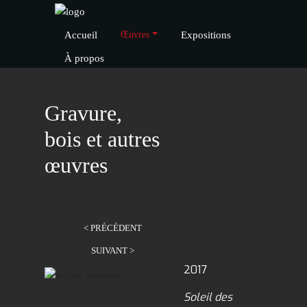
Accueil
Expositions
Œuvres
À propos
Gravure,
bois et autres
œuvres
< PRÉCÉDENT
SUIVANT >
2017
Soleil des