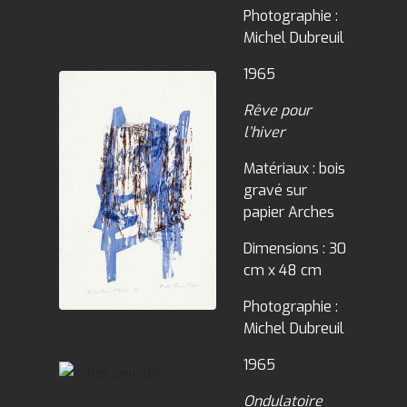
Photographie :
Michel Dubreuil
1965
Rêve pour
l’hiver
Matériaux : bois
gravé sur
papier Arches
Dimensions : 30
cm x 48 cm
Photographie :
Michel Dubreuil
1965
Ondulatoire