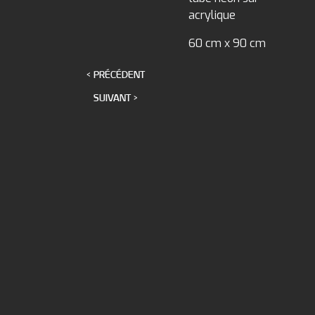
acrylique
60 cm x 90 cm
< PRÉCÉDENT
SUIVANT >